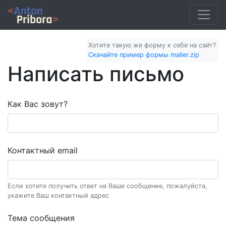
Хотите такую же форму к себе на сайт?
Скачайте пример формы mailer.zip
Написать письмо
Как Вас зовут?
Контактный email
Если хотите получить ответ на Ваше сообщение, пожалуйста,
укажите Ваш контактный адрес
Тема сообщения