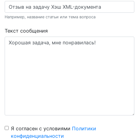
Например, название статьи или тема вопроса
Текст сообщения
Я согласен с условиями
Политики
конфиденциальности