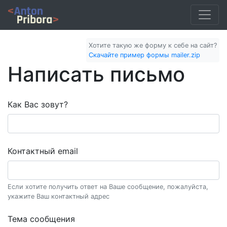
Хотите такую же форму к себе на сайт?
Скачайте пример формы mailer.zip
Написать письмо
Как Вас зовут?
Контактный email
Если хотите получить ответ на Ваше сообщение, пожалуйста,
укажите Ваш контактный адрес
Тема сообщения