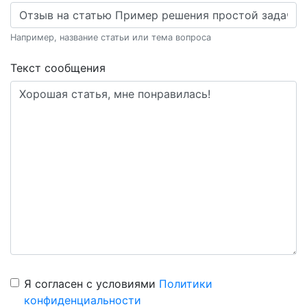
Например, название статьи или тема вопроса
Текст сообщения
Я согласен с условиями
Политики
конфиденциальности