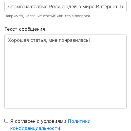
Например, название статьи или тема вопроса
Текст сообщения
Я согласен с условиями
Политики
конфиденциальности