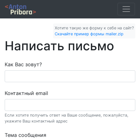
Хотите такую же форму к себе на сайт?
Скачайте пример формы mailer.zip
Написать письмо
Как Вас зовут?
Контактный email
Если хотите получить ответ на Ваше сообщение, пожалуйста,
укажите Ваш контактный адрес
Тема сообщения