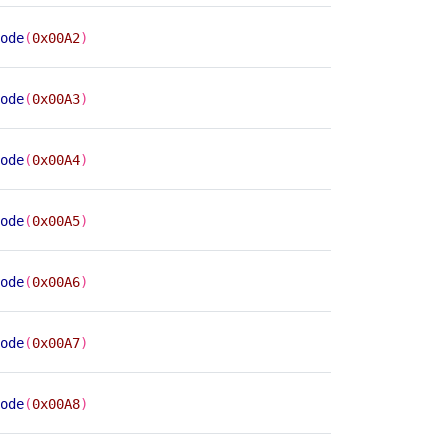
ode
(
0x00A2
)
ode
(
0x00A3
)
ode
(
0x00A4
)
ode
(
0x00A5
)
ode
(
0x00A6
)
ode
(
0x00A7
)
ode
(
0x00A8
)