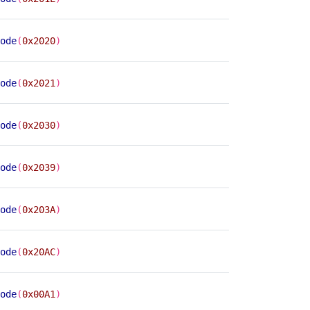
ode
(
0x2020
)
ode
(
0x2021
)
ode
(
0x2030
)
ode
(
0x2039
)
ode
(
0x203A
)
ode
(
0x20AC
)
ode
(
0x00A1
)