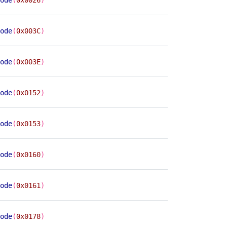
ode
(
0x003C
)
ode
(
0x003E
)
ode
(
0x0152
)
ode
(
0x0153
)
ode
(
0x0160
)
ode
(
0x0161
)
ode
(
0x0178
)