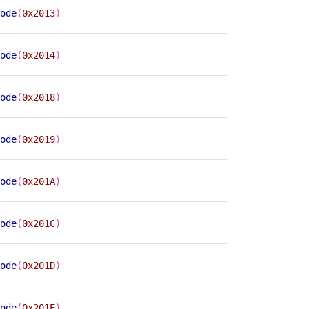
ode
(
0x2013
)
ode
(
0x2014
)
ode
(
0x2018
)
ode
(
0x2019
)
ode
(
0x201A
)
ode
(
0x201C
)
ode
(
0x201D
)
ode
(
0x201E
)