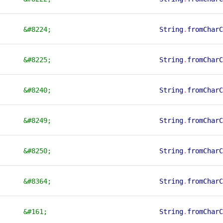
&#8224;
String
.
fromCharC
&#8225;
String
.
fromCharC
&#8240;
String
.
fromCharC
&#8249;
String
.
fromCharC
&#8250;
String
.
fromCharC
&#8364;
String
.
fromCharC
&#161;
String
.
fromCharC