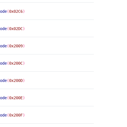
ode
(
0x02C6
)
ode
(
0x02DC
)
ode
(
0x2009
)
ode
(
0x200C
)
ode
(
0x200D
)
ode
(
0x200E
)
ode
(
0x200F
)