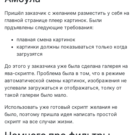
Пришёл заказчик с желанием разместить у себя на
главной странице плеер картинок. Были
прдъявлены следующие требования:
плавная смена картинок
картинки должны показываться только когда
загрузятся
До этого у заказчика уже была сделана галерея на
ява-скрипте. Проблема была в том, что в режиме
автоматической смены картинок, изображения не
успевали загружаться и отображаться, толку от
такой галереи было мало.
Использовать уже готовый скрипт желания не
было, поэтому пришла идея написать простой
скрипт на все случаи жизни.