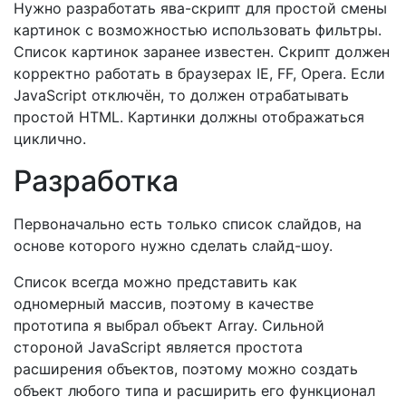
Нужно разработать ява-скрипт для простой смены
картинок с возможностью использовать фильтры.
Список картинок заранее известен. Скрипт должен
корректно работать в браузерах IE, FF, Opera. Если
JavaScript отключён, то должен отрабатывать
простой HTML. Картинки должны отображаться
циклично.
Разработка
Первоначально есть только список слайдов, на
основе которого нужно сделать слайд-шоу.
Список всегда можно представить как
одномерный массив, поэтому в качестве
прототипа я выбрал объект Array. Сильной
стороной JavaScript является простота
расширения объектов, поэтому можно создать
объект любого типа и расширить его функционал