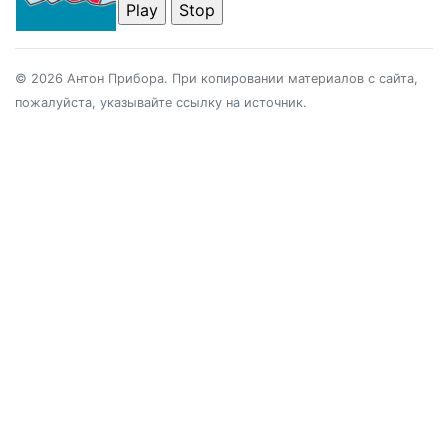
© 2026 Антон Прибора. При копировании материалов с сайта,
пожалуйста, указывайте ссылку на источник.