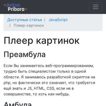
Доступные статьи
JavaScript
Плеер картинок
Плеер картинок
Преамбула
Если Вы занимаетесь веб-программированием,
трудно быть специалистом только в одной
области. Я занимаюсь разработкой скриптов на
php, но фактически это означает, что требуется
ещё знать и JS, HTML, CSS, если не в
совершенстве, то хоть как-нибудь.
Амбула