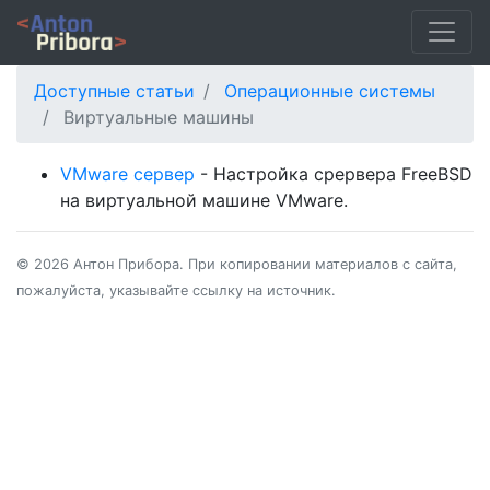
Доступные статьи
Операционные системы
Виртуальные машины
VMware сервер
- Настройка срервера FreeBSD
на виртуальной машине VMware.
© 2026 Антон Прибора. При копировании материалов с сайта,
пожалуйста, указывайте ссылку на источник.