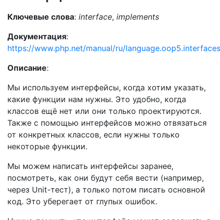
Ключевые слова
:
interface
,
implements
Документация
:
https://www.php.net/manual/ru/language.oop5.interface
Описание
:
Мы используем интерфейсы, когда хотим указать,
какие функции нам нужны. Это удобно, когда
классов ещё нет или они только проектируются.
Также с помощью интерфейсов можно отвязаться
от конкретных классов, если нужны только
некоторые функции.
Мы можем написать интерфейсы заранее,
посмотреть, как они будут себя вести (например,
через Unit-тест), а только потом писать основной
код. Это уберегает от глупых ошибок.