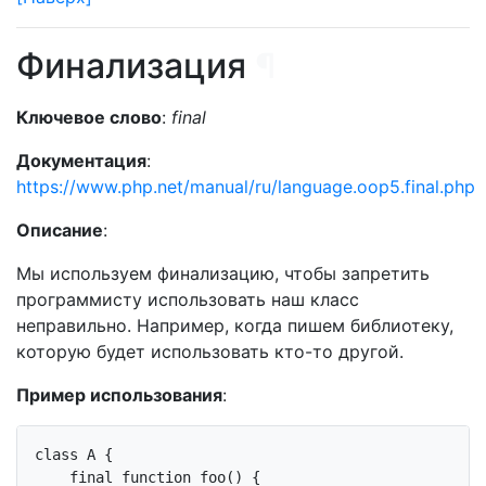
Финализация
¶
Ключевое слово
:
final
Документация
:
https://www.php.net/manual/ru/language.oop5.final.php
Описание
:
Мы используем финализацию, чтобы запретить
программисту использовать наш класс
неправильно. Например, когда пишем библиотеку,
которую будет использовать кто-то другой.
Пример использования
:
class
A
{

final
function
foo
()
{
