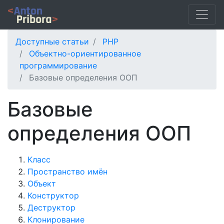
Доступные статьи
PHP
Объектно-ориентированное
программирование
Базовые определения ООП
Базовые
определения ООП
Класс
Пространство имён
Объект
Конструктор
Деструктор
Клонирование