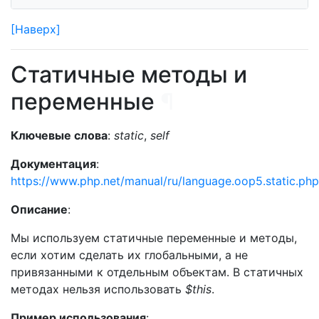
[Наверх]
Статичные методы и
переменные
¶
Ключевые слова
:
static
,
self
Документация
:
https://www.php.net/manual/ru/language.oop5.static.php
Описание
:
Мы используем статичные переменные и методы,
если хотим сделать их глобальными, а не
привязанными к отдельным объектам. В статичных
методах нельзя использовать
$this
.
Пример использования
: