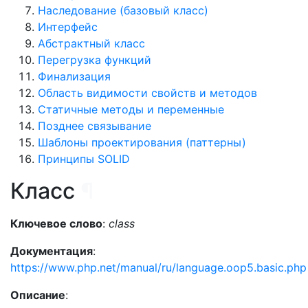
Наследование (базовый класс)
Интерфейс
Абстрактный класс
Перегрузка функций
Финализация
Область видимости свойств и методов
Статичные методы и переменные
Позднее связывание
Шаблоны проектирования (паттерны)
Принципы SOLID
Класс
¶
Ключевое слово
:
class
Документация
:
https://www.php.net/manual/ru/language.oop5.basic.php
Описание
: