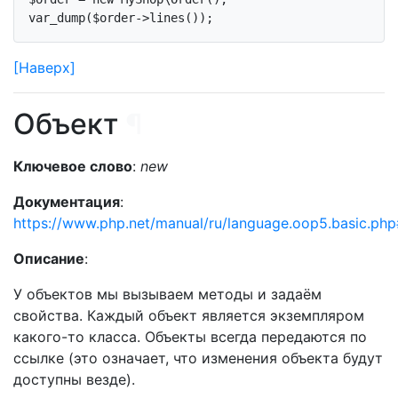
[Наверх]
Объект
¶
Ключевое слово
:
new
Документация
:
https://www.php.net/manual/ru/language.oop5.basic.ph
Описание
:
У объектов мы вызываем методы и задаём
свойства. Каждый объект является экземпляром
какого-то класса. Объекты всегда передаются по
ссылке (это означает, что изменения объекта будут
доступны везде).