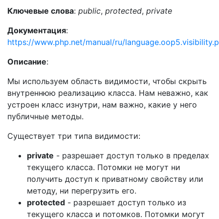
Ключевые слова
:
public
,
protected
,
private
Документация
:
https://www.php.net/manual/ru/language.oop5.visibility.
Описание
:
Мы используем область видимости, чтобы скрыть
внутреннюю реализацию класса. Нам неважно, как
устроен класс изнутри, нам важно, какие у него
публичные методы.
Существует три типа видимости:
private
- разрешает доступ только в пределах
текущего класса. Потомки не могут ни
получить доступ к приватному свойству или
методу, ни перегрузить его.
protected
- разрешает доступ только из
текущего класса и потомков. Потомки могут