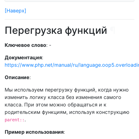
[Наверх]
Перегрузка функций
¶
Ключевое слово
: -
Документация
:
https://www.php.net/manual/ru/language.oop5.overloadi
Описание
:
Мы используем перегрузку функций, когда нужно
изменить логику класса без изменения самого
класса. При этом можно обращаться и к
родительским функциям, используя конструкцию
.
parent::
Пример использования
: