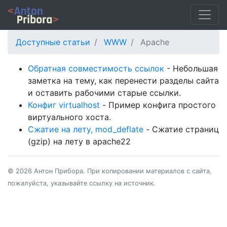
Доступные статьи
WWW
Apache
Обратная совместимость ссылок
- Небольшая
заметка на тему, как перенести разделы сайта
и оставить рабочими старые ссылки.
Конфиг virtualhost
- Пример конфига простого
виртуального хоста.
Сжатие на лету, mod_deflate
- Сжатие страниц
(gzip) на лету в apache22
© 2026 Антон Прибора. При копировании материалов с сайта,
пожалуйста, указывайте ссылку на источник.