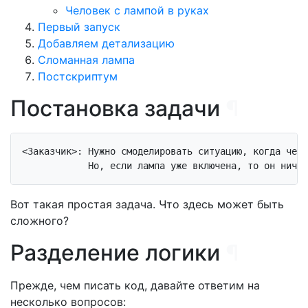
Человек с лампой в руках
Первый запуск
Добавляем детализацию
Сломанная лампа
Постскриптум
Постановка задачи
¶
<
Заказчик
>
: Нужно смоделировать ситуацию, когда чело
Вот такая простая задача. Что здесь может быть
сложного?
Разделение логики
¶
Прежде, чем писать код, давайте ответим на
несколько вопросов: