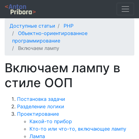
Доступные статьи
PHP
Объектно-ориентированное
программирование
Включаем лампу
Включаем лампу в
стиле ООП
Постановка задачи
Разделение логики
Проектирование
Какой-то прибор
Кто-то или что-то, включающее лампу
Лампа