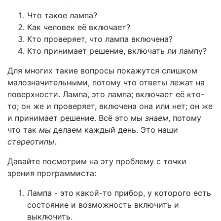
Что такое лампа?
Как человек её включает?
Кто проверяет, что лампа включена?
Кто принимает решение, включать ли лампу?
Для многих такие вопросы покажутся слишком
малозначительными, потому что ответы лежат на
поверхности. Лампа, это лампа; включает её кто-
то; он же и проверяет, включена она или нет; он же
и принимает решение. Всё это мы
знаем
, потому
что так
мы
делаем каждый день. Это наши
стереотипы
.
Давайте посмотрим на эту проблему с точки
зрения программиста:
Лампа - это какой-то прибор, у которого есть
состояние и возможность включить и
выключить.