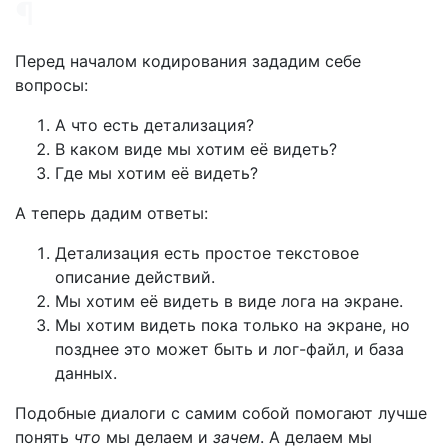
¶
Перед началом кодирования зададим себе
вопросы:
А что есть детализация?
В каком виде мы хотим её видеть?
Где мы хотим её видеть?
А теперь дадим ответы:
Детализация есть простое текстовое
описание действий.
Мы хотим её видеть в виде лога на экране.
Мы хотим видеть пока только на экране, но
позднее это может быть и лог-файл, и база
данных.
Подобные диалоги с самим собой помогают лучше
понять
что
мы делаем и
зачем
. А делаем мы