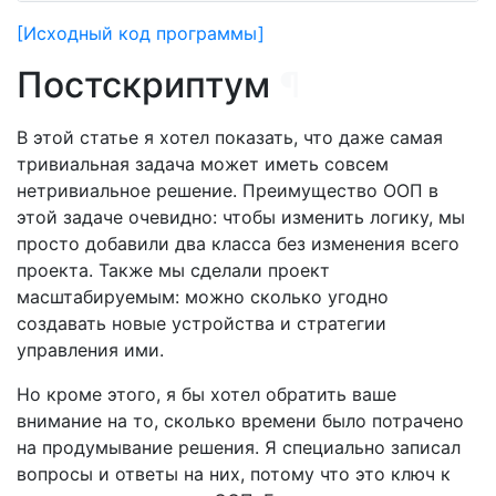
[Исходный код программы]
Постскриптум
¶
В этой статье я хотел показать, что даже самая
тривиальная задача может иметь совсем
нетривиальное решение. Преимущество ООП в
этой задаче очевидно: чтобы изменить логику, мы
просто добавили два класса без изменения всего
проекта. Также мы сделали проект
масштабируемым: можно сколько угодно
создавать новые устройства и стратегии
управления ими.
Но кроме этого, я бы хотел обратить ваше
внимание на то, сколько времени было потрачено
на продумывание решения. Я специально записал
вопросы и ответы на них, потому что это ключ к