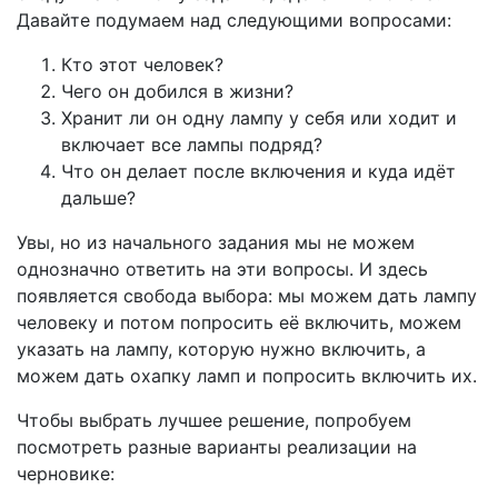
Давайте подумаем над следующими вопросами:
Кто этот человек?
Чего он добился в жизни?
Хранит ли он одну лампу у себя или ходит и
включает все лампы подряд?
Что он делает после включения и куда идёт
дальше?
Увы, но из начального задания мы не можем
однозначно ответить на эти вопросы. И здесь
появляется свобода выбора: мы можем дать лампу
человеку и потом попросить её включить, можем
указать на лампу, которую нужно включить, а
можем дать охапку ламп и попросить включить их.
Чтобы выбрать лучшее решение, попробуем
посмотреть разные варианты реализации на
черновике: