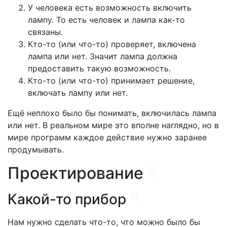
У человека есть возможность включить
лампу. То есть человек и лампа как-то
связаны.
Кто-то (или что-то) проверяет, включена
лампа или нет. Значит лампа должна
предоставить такую возможность.
Кто-то (или что-то) принимает решение,
включать лампу или нет.
Ещё неплохо было бы понимать, включилась лампа
или нет. В реальном мире это вполне наглядно, но в
мире программ каждое действие нужно заранее
продумывать.
Проектирование
¶
Какой-то прибор
¶
Нам нужно сделать что-то, что можно было бы