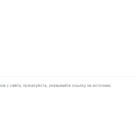
в с сайта, пожалуйста, указывайте ссылку на источник.