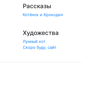
Рассказы
Котёнок и Крокодил
Художества
Лунный кот
Скоро буду, сайт