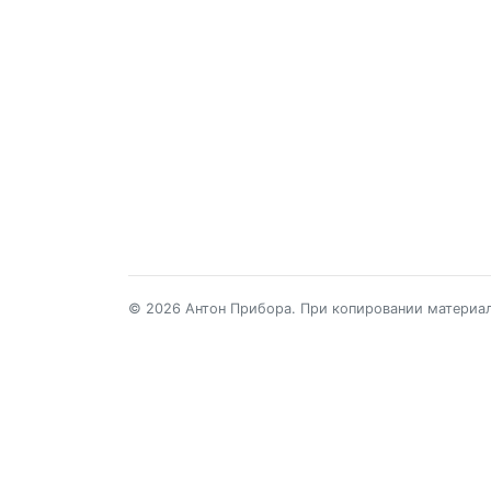
© 2026 Антон Прибора. При копировании материало